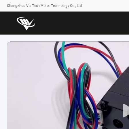
Changzhou Vic-Tech Motor Technology Co., Ltd.