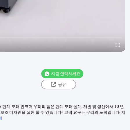
지금 연락하세요
공유
 8 단계 모터 인코더 우리의 팀은 단계 모터 설계, 개발 및 생산에서 10 년
보조 디자인을 실현 할 수 있습니다.! 고객 요구는 우리의 노력입니다, 저
해