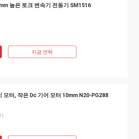
5mm 높은 토크 변속기 전동기 SM1516
지금 연락
 모터, 작은 Dc 기어 모터 10mm N20-PG288
 )