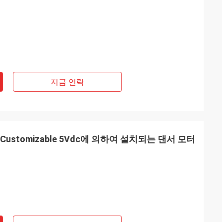
지금 연락
Customizable 5Vdc에 의하여 설치되는 댄서 모터