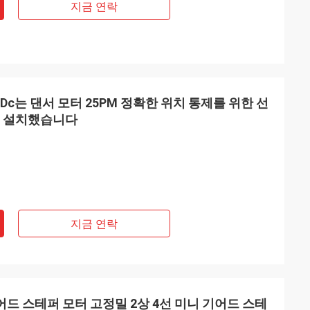
지금 연락
크로 Dc는 댄서 모터 25PM 정확한 위치 통제를 위한 선
를 설치했습니다
지금 연락
 기어드 스테퍼 모터 고정밀 2상 4선 미니 기어드 스테