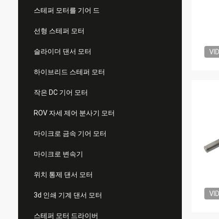
스테퍼 모터를 기어 드
선형 스테퍼 모터
슬라이더 댄서 모터
VI
하이브리드 스테퍼 모터
작은 DC 기어 모터
ROV 자세 제어 분사기 모터
마이크로 금속 기어 모터
마이크로 변속기
위치 통제 댄서 모터
VI
3d 인쇄 기계 댄서 모터
스테퍼 모터 드라이버