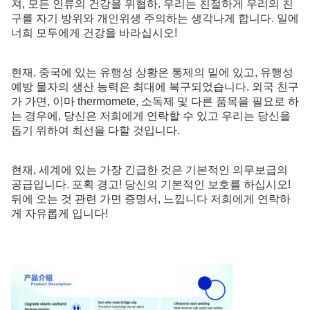
져, 모든 인류의 건강을 위협하. 우리는 친절하게 우리의 친
구를 자기 방위와 개인위생 주의하는 생각나게 합니다. 일에
너희 모두에게 건강을 바라십시오!
현재, 중국에 있는 유행성 상황은 통제의 밑에 있고, 유행성
예방 물자의 생산 능력은 최대에 복구되었습니다. 외국 친구
가 가면, 이마 thermomete, 소독제 및 다른 품목을 필요로 하
는 경우에, 당신은 저희에게 연락할 수 있고 우리는 당신을
돕기 위하여 최선을 다할 것입니다.
현재, 세계에 있는 가장 긴급한 것은 기본적인 의무보급의
공급입니다. 포획 경고! 당신의 기본적인 보호를 하십시오!
뒤에 오는 것 관련 가면 증명서, 느낍니다 저희에게 연락하
게 자유롭게 입니다!