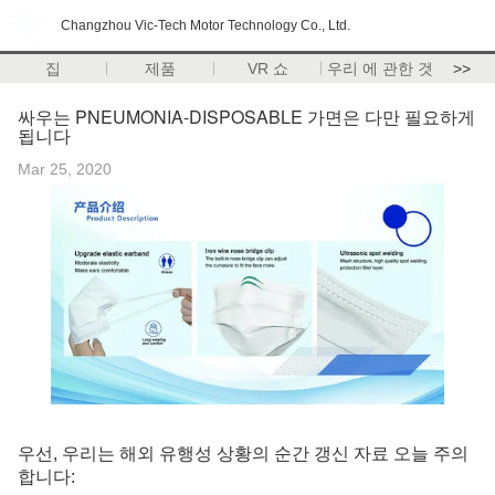
Changzhou Vic-Tech Motor Technology Co., Ltd.
집
제품
VR 쇼
우리 에 관한 것
>>
싸우는 PNEUMONIA-DISPOSABLE 가면은 다만 필요하게
됩니다
Mar 25, 2020
우선, 우리는 해외 유행성 상황의 순간 갱신 자료 오늘 주의
합니다: