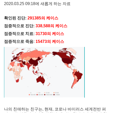
2020.03.25 09:18에 새롭게 하는 자료
확인된 진단:
291385의 케이스
점증적으로 진단:
338,588의 케이스
점증적으로 치료:
31730의 케이스
점증적으로 죽음:
15473의 케이스
나의 친애하는 친구는, 현재, 코로나 바이러스 세계전반 퍼