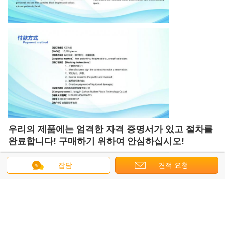
우리의 제품에는 엄격한 자격 증명서가 있고 절차를
완료합니다! 구매하기 위하여 안심하십시오!
잡담
견적 요청