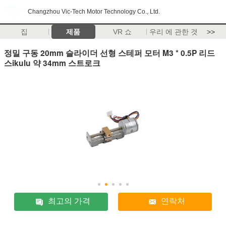
Changzhou Vic-Tech Motor Technology Co., Ltd.
집
제품
VR 쇼
우리 에 관한 것
>>
정밀 구동 20mm 슬라이더 선형 스테퍼 모터 M3 * 0.5P 리드
스ikulu 약 34mm 스트로크
최고의 가격
연락처