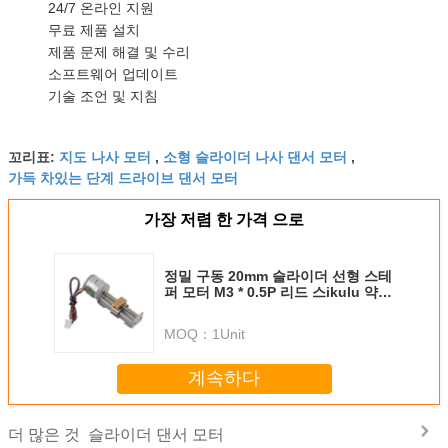
24/7 온라인 지원
무료 제품 설치
제품 문제 해결 및 수리
소프트웨어 업데이트
기술 조언 및 지침
지도 나사 모터
소형 슬라이더 나사 댄서 모터
꼬리표:
,
,
가득 차있는 단계 드라이브 댄서 모터
가장 저렴 한 가격 으로
정밀 구동 20mm 슬라이더 선형 스테
퍼 모터 M3 * 0.5P 리드 스ikulu 약
34mm 스트로크
MOQ：
1Unit
계속하다
슬라이더 댄서 모터
더 많은 것