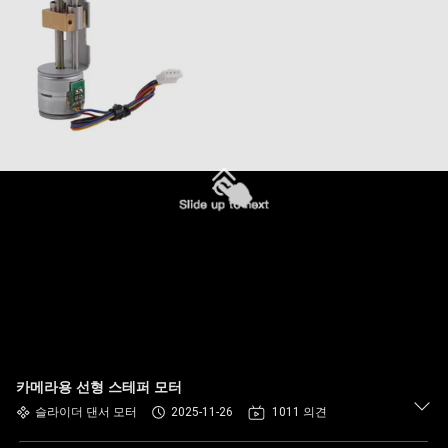
카메라용 선형 스테퍼 모터
슬라이더 댄서 모터
2025-11-26
1011 의견