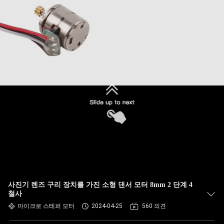
사진기 렌즈 구리 장치를 가진 소형 댄서 모터 8mm 2 단계 4
철사
마이크로 스테퍼 모터
2024-04-25
560 의견