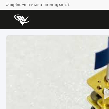
Changzhou Vic-Tech Motor Technology Co., Ltd.