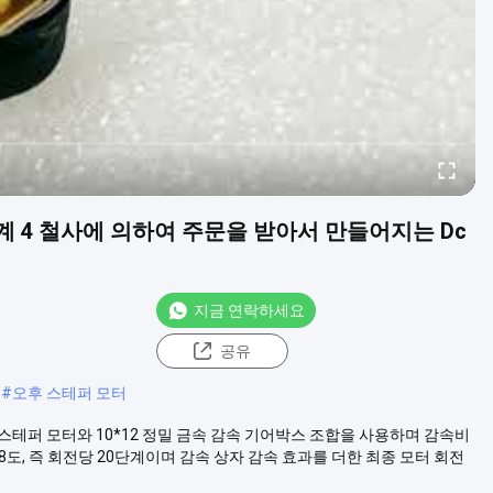
단계 4 철사에 의하여 주문을 받아서 만들어지는 Dc
지금 연락하세요
공유
#
오후 스테퍼 모터
크로 스테퍼 모터와 10*12 정밀 금속 감속 기어박스 조합을 사용하며 감속비
8도, 즉 회전당 20단계이며 감속 상자 감속 효과를 더한 최종 모터 회전