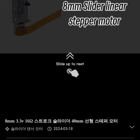
8mm 3.3v 16Ω 스트로크 슬라이더 40mm 선형 스테퍼 모터
슬라이더 댄서 모터
2024-03-18