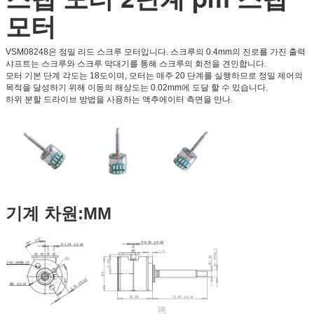
모터
VSM08248은 정밀 리드 스크루 모터입니다. 스크루의 0.4mm의 진로를 가진 출력
샤프트는 스크루와 스크루 막대기를 통해 스크루의 회전을 견인합니다.
모터 기본 단계 각도는 18도이며, 모터는 매주 20 단계를 실행하므로 정밀 제어의
목적을 달성하기 위해 이동의 해상도는 0.02mm에 도달 할 수 있습니다.
하위 분할 드라이브 방법을 사용하는 액추에이터 측면을 만나.
기계 차원:MM