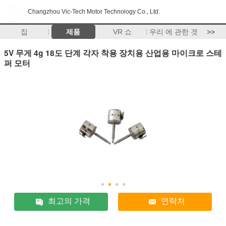
Changzhou Vic-Tech Motor Technology Co., Ltd.
집
제품
VR 쇼
우리 에 관한 것
>>
5V 무게 4g 18도 단계 각자 착용 장치용 산업용 마이크로 스테
퍼 모터
최고의 가격
연락처