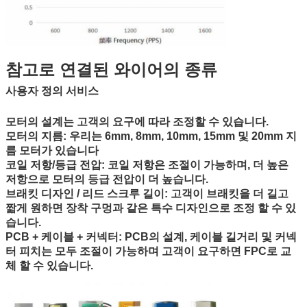
참고로 연결된 와이어의 종류
사용자 정의 서비스
모터의 설계는 고객의 요구에 따라 조정할 수 있습니다.
모터의 지름: 우리는 6mm, 8mm, 10mm, 15mm 및 20mm 지
름 모터가 있습니다
코일 저항/등급 전압: 코일 저항은 조절이 가능하며, 더 높은
저항으로 모터의 등급 전압이 더 높습니다.
브래킷 디자인 / 리드 스크루 길이: 고객이 브래킷을 더 길고
짧게 원하면 장착 구멍과 같은 특수 디자인으로 조정 할 수 있
습니다.
PCB + 케이블 + 커넥터: PCB의 설계, 케이블 길거리 및 커넥
터 피치는 모두 조절이 가능하며 고객이 요구하면 FPC로 교
체 할 수 있습니다.