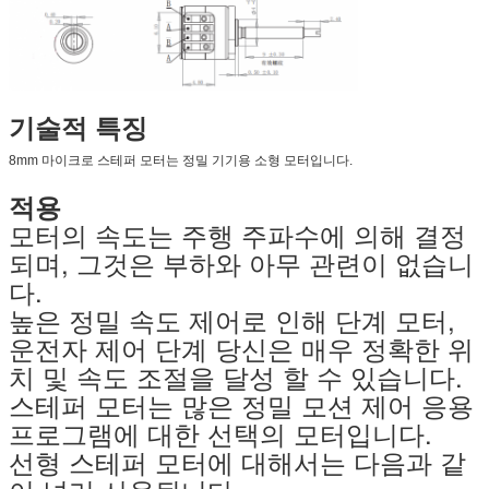
기술적 특징
8mm 마이크로 스테퍼 모터는 정밀 기기용 소형 모터입니다.
적용
모터의 속도는 주행 주파수에 의해 결정
되며, 그것은 부하와 아무 관련이 없습니
다.
높은 정밀 속도 제어로 인해 단계 모터,
운전자 제어 단계 당신은 매우 정확한 위
치 및 속도 조절을 달성 할 수 있습니다.
스테퍼 모터는 많은 정밀 모션 제어 응용
프로그램에 대한 선택의 모터입니다.
선형 스테퍼 모터에 대해서는 다음과 같