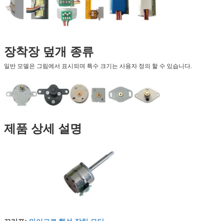
장착장 덮개 종류
일반 모델은 그림에서 표시되며 특수 크기는 사용자 정의 할 수 있습니다.
제품 상세 설명
마이크로 행성 장치 모터