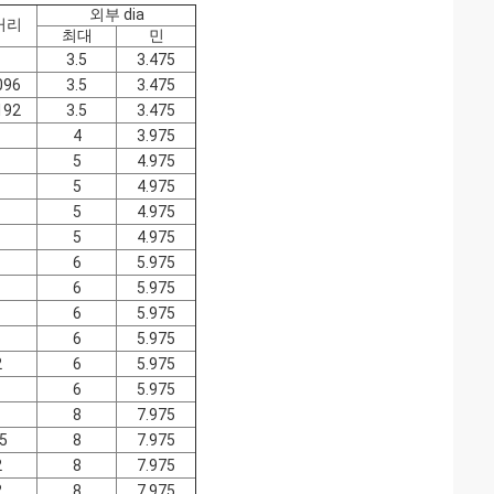
외부 dia
거리
최대
민
1
3.5
3.475
096
3.5
3.475
192
3.5
3.475
4
3.975
1
5
4.975
1
5
4.975
1
5
4.975
1
5
4.975
1
6
5.975
1
6
5.975
1
6
5.975
1
6
5.975
2
6
5.975
1
6
5.975
1
8
7.975
.5
8
7.975
2
8
7.975
2
8
7.975