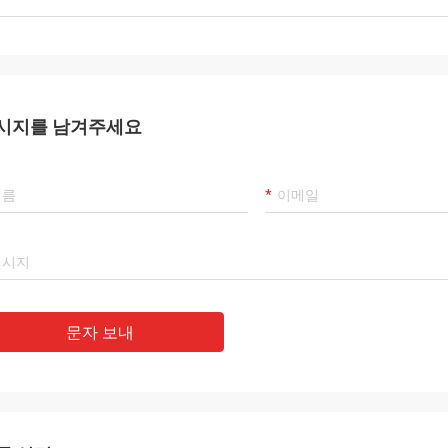
시지를 남겨주세요
문자 보내