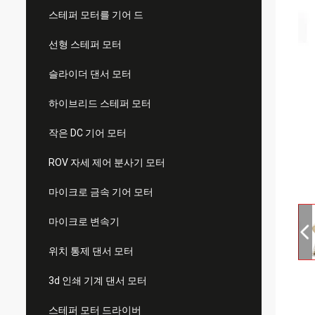
스테퍼 모터를 기어 드
선형 스테퍼 모터
슬라이더 댄서 모터
하이브리드 스테퍼 모터
작은 DC 기어 모터
ROV 자세 제어 분사기 모터
마이크로 금속 기어 모터
마이크로 변속기
위치 통제 댄서 모터
3d 인쇄 기계 댄서 모터
스테퍼 모터 드라이버