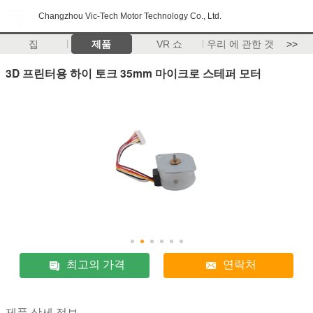
Changzhou Vic-Tech Motor Technology Co., Ltd.
집
제품
VR 쇼
우리 에 관한 것
>>
3D 프린터용 하이 토크 35mm 마이크로 스테퍼 모터
최고의 가격
연락처
제품 상세 정보