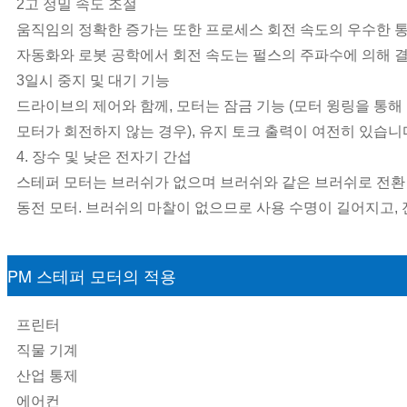
2고 정밀 속도 조절
움직임의 정확한 증가는 또한 프로세스 회전 속도의 우수한 
자동화와 로봇 공학에서 회전 속도는 펄스의 주파수에 의해 
3일시 중지 및 대기 기능
드라이브의 제어와 함께, 모터는 잠금 기능 (모터 윙링을 통해
모터가 회전하지 않는 경우), 유지 토크 출력이 여전히 있습니
4. 장수 및 낮은 전자기 간섭
스테퍼 모터는 브러쉬가 없으며 브러쉬와 같은 브러쉬로 전환 
동전 모터. 브러쉬의 마찰이 없으므로 사용 수명이 길어지고, 
PM 스테퍼 모터의 적용
프린터
직물 기계
산업 통제
에어컨