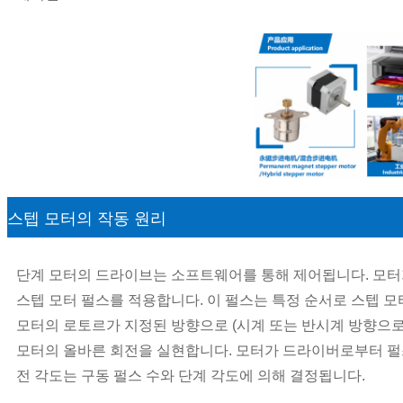
스텝 모터의 작동 원리
단계 모터의 드라이브는 소프트웨어를 통해 제어됩니다. 모터
스텝 모터 펄스를 적용합니다. 이 펄스는 특정 순서로 스텝 모
모터의 로토르가 지정된 방향으로 (시계 또는 반시계 방향으로
모터의 올바른 회전을 실현합니다. 모터가 드라이버로부터 펄
전 각도는 구동 펄스 수와 단계 각도에 의해 결정됩니다.