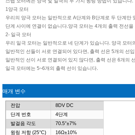
스텝 모터에는 양극 및 일극의 두 가지 윙링 방법이 있습니다.
1양극 모터
우리의 양극 모터는 일반적으로 A단계와 B단계로 두 단계만 있
단계 사이에 연결이 없습니다.양극 모터는 4개의 출력 전선을 
2- 일극 모터
우리 일극 모터는 일반적으로 네 단계가 있습니다. 양극 모터
일반적인 선들이 서로 연결되어 있다면, 출력 선은 5개의 선입
일반적인 선이 서로 연결되어 있지 않다면, 출력 선은 6개의 
일극 모터에는 5~6개의 출력 선이 있습니다.
매개 변수
전압
8DV DC
단계 번호
4단계
발걸음 각도
70.5°±7%
윙링 저항 (25°C)
16Ω±10%