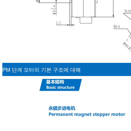
PM 단계 모터의 기본 구조에 대해