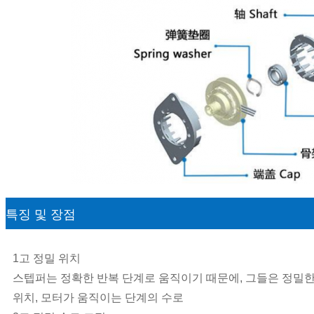
특징 및 장점
1고 정밀 위치
스텝퍼는 정확한 반복 단계로 움직이기 때문에, 그들은 정밀
위치, 모터가 움직이는 단계의 수로