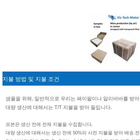
지불 방법 및 지불 조건
샘플을 위해, 일반적으로 우리는 페이팔이나 알리바바를 받아
대량 생산에 대해서는 T/T 지불을 받아 들입니다.
표본은 생산 전에 전체 지불을 수집합니다.
대량 생산에 대해서는 생산 전에 50%의 사전 지불을 받아 배송 전