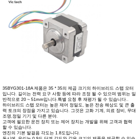
35BYG301-18A 제품은 35 * 35의 제곱 크기의 하이브리드 스텝 모터
입니다. 길이는 전력 요구 사항 등에 따라 조정 될 수 있으며 범위는 일
반적으로 20 ~ 51mm입니다.특별 요청 후 재평가 될 수 있습니다..
하이브리드 스텝 모터는 높은 제어 정밀도, 높은 전송 해상도 및 큰 출
력 토크의 장점을 가지고 있습니다. 그것은 고화 기계, 의료 장비, 무대
조명,정밀 기기 및 다른 분야.
고객에 필요한 운전 장치 또는 제어 장치는 개발을 위해 고객과 협력
할 수 있습니다.
엔진의 기본 발걸음 각도는 1.8도입니다.
동시에, 우리는 0.9도 단계 각도와 같은 크기의 제품을 제공할 수 있습