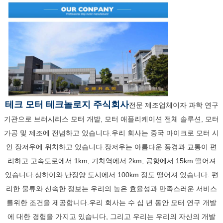
테크 모터 테크놀로지 주식회사
전문 제조업체이자 과학 연구
기관으로 브러시리스 모터 개발, 모터 애플리케이션 전체 솔루션, 모터
가공 및 제조에 전념하고 있습니다.우리 회사는 중국 마이크로 모터 시
인 장저우에 위치하고 있습니다.장저우는 아름다운 풍경과 교통이 편
리하고 고속도로에서 1km, 기차역에서 2km, 공항에서 15km 떨어져
있습니다.상하이와 난징양 도시에서 100km 정도 떨어져 있습니다. 편
리한 물류와 신속한 정보는 우리의 높은 효율성과 만족스러운 서비스
를위한 조건을 제공합니다.우리 회사는 수 십 년 동안 모터 연구 개발
에 대한 경험을 가지고 있습니다, 그리고 우리는 우리의 자신의 개발