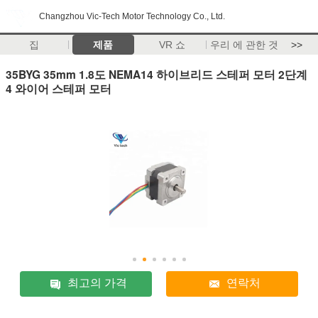
Changzhou Vic-Tech Motor Technology Co., Ltd.
집
제품
VR 쇼
우리 에 관한 것
>>
35BYG 35mm 1.8도 NEMA14 하이브리드 스테퍼 모터 2단계
4 와이어 스테퍼 모터
최고의 가격
연락처