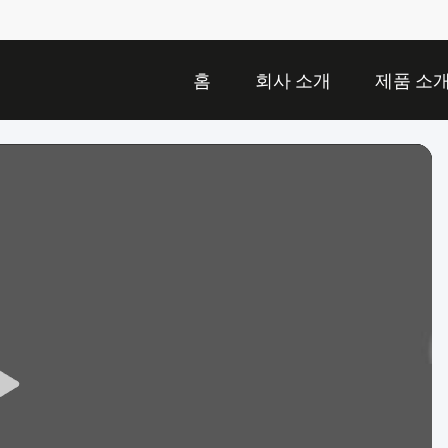
홈
회사 소개
제품 소