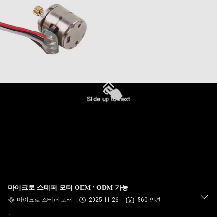
마이크로 스테퍼 모터 OEM / ODM 가능
마이크로 스테퍼 모터
2025-11-26
560 의견