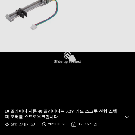
10 밀리미터 지름 40 밀리미터는 3.3V 리드 스크루 선형 스텝
퍼 모터를 스트로우크합니다
선형 스테퍼 모터
2023-03-20
17666 의견