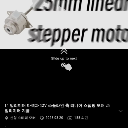
14 밀리미터 타격과 12V 스플라인 축 리니어 스텝핑 모터 25
밀리미터 지름
선형 스테퍼 모터
2023-03-20
188 의견