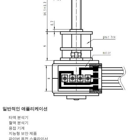
일반적인 애플리케이션
타액 분석기
혈액 분석기
용접 기계
지능형 보안 제품
파이버 퓨전 스플라이서