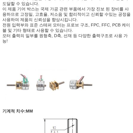
도달할 수 있습니다.
이 제품 기어 박스는 국제 가공 관련 부품에서 가장 진보 된 장비를 사
용하므로 고정밀, 고효율, 저소음 및 합리적이고 신뢰할 수있는 공정을
사용하여 제품의 신뢰성을 향상시킵니다.
전원 입력부와 표준 스테퍼 모터는 프로브 구조, FPC, FFC, PCB 케이
블 및 기타 형태로 사용할 수 있습니다.
모터 출력의 일부를 원형축, D축, 선재 등 다양한 출력구조로 사용 가
능!
기계적 치수:MM