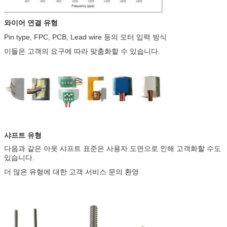
와이어 연결 유형
Pin type, FPC, PCB, Lead wire 등의 모터 입력 방식
이들은 고객의 요구에 따라 맞춤화할 수 있습니다.
샤프트 유형
다음과 같은 아웃 샤프트 표준은 사용자 도면으로 인해 고객화할 수도
있습니다.
더 많은 유형에 대한 고객 서비스 문의 환영