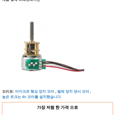
마이크로 행성 장치 모터
벌레 장치 댄서 모터
꼬리표:
,
,
높은 토크는 dc 모터를 설치했습니다
가장 저렴 한 가격 으로