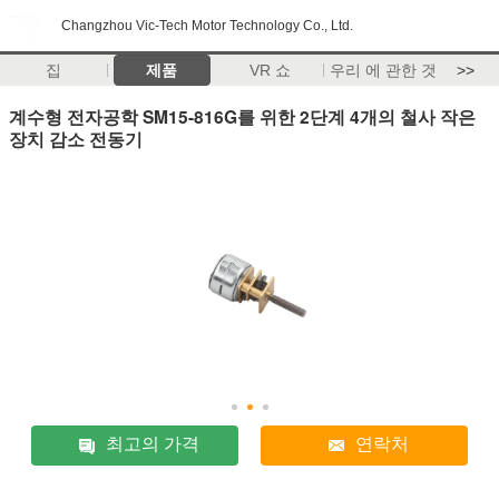
Changzhou Vic-Tech Motor Technology Co., Ltd.
집
제품
VR 쇼
우리 에 관한 것
>>
계수형 전자공학 SM15-816G를 위한 2단계 4개의 철사 작은
장치 감소 전동기
최고의 가격
연락처