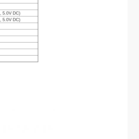
, 5.0V DC)
, 5.0V DC)