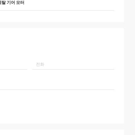
메탈 기어 모터