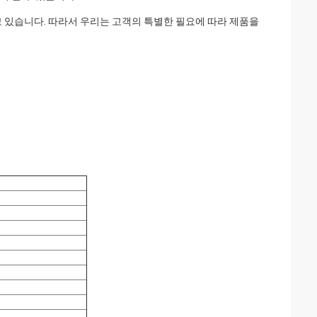
지고 있습니다. 따라서 우리는 고객의 특별한 필요에 따라 제품을