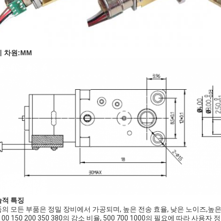
 차원:MM
술적 특징
의 모든 부품은 정밀 장비에서 가공되며, 높은 전송 효율, 낮은 노이즈,높
 100 150 200 350 380의 감소 비율, 500 700 1000의 필요에 따라 사용