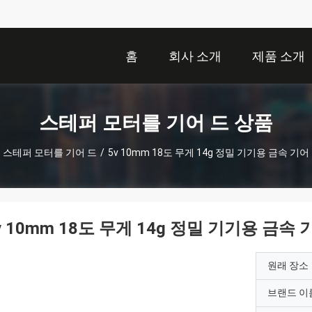
홈
회사 소개
제품 소개
스테퍼 모터를 기어 드 상품
스테퍼 모터를 기어 드
/
5v 10mm 18도 무게 14g 정밀 기기용 금속 기어
v 10mm 18도 무게 14g 정밀 기기용 금속
원래 장소
브랜드 이