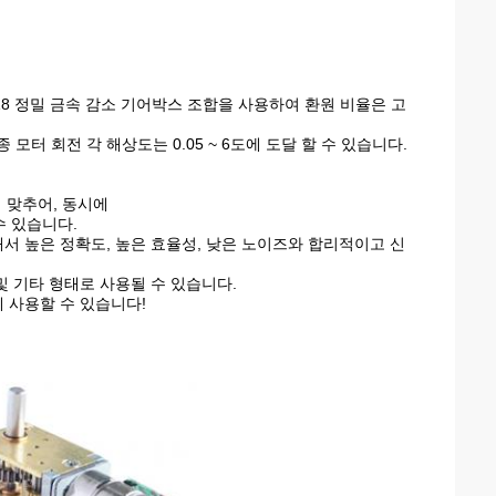
* 18 정밀 금속 감소 기어박스 조합을 사용하여 환원 비율은 고
종 모터 회전 각 해상도는 0.05 ~ 6도에 도달 할 수 있습니다.
율에 맞추어, 동시에
수 있습니다.
래서 높은 정확도, 높은 효율성, 낮은 노이즈와 합리적이고 신
 및 기타 형태로 사용될 수 있습니다.
에 사용할 수 있습니다!