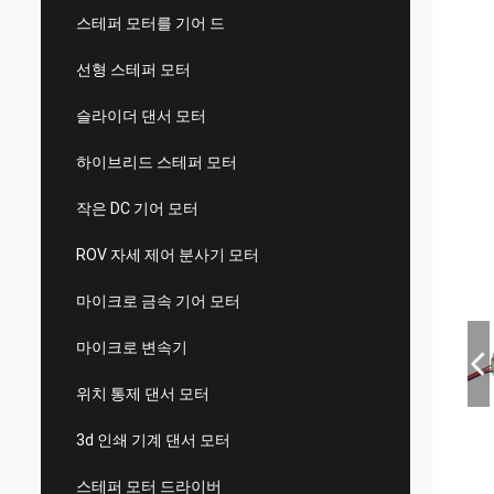
스테퍼 모터를 기어 드
선형 스테퍼 모터
슬라이더 댄서 모터
하이브리드 스테퍼 모터
작은 DC 기어 모터
ROV 자세 제어 분사기 모터
마이크로 금속 기어 모터
마이크로 변속기
위치 통제 댄서 모터
3d 인쇄 기계 댄서 모터
스테퍼 모터 드라이버