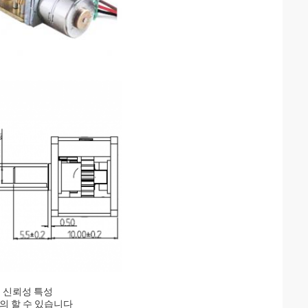
은 신뢰성 특성
자 정의 할 수 있습니다