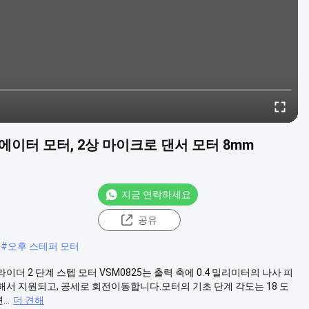
추에이터 모터, 2상 마이크로 댄서 모터 8mm
지금 연락하세요
공유
#
오후 스테퍼 모터
더 2 단계 스텝 모터 VSM0825는 출력 축에 0.4 밀리미터의 나사 피
해서 지원되고, 공세로 회전이동합니다.모터의 기초 단계 각도는 18 도
..
더 견해