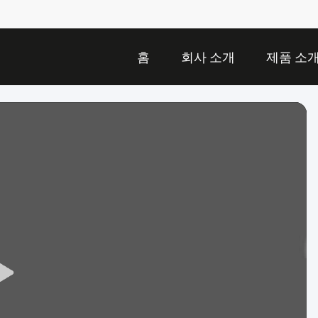
홈
회사 소개
제품 소