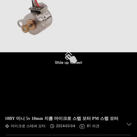
10BY 미니 5v 10mm 지름 마이크로 스텝 모터 PM 스텝 모터
마이크로 스테퍼 모터
2024-03-04
81 의견