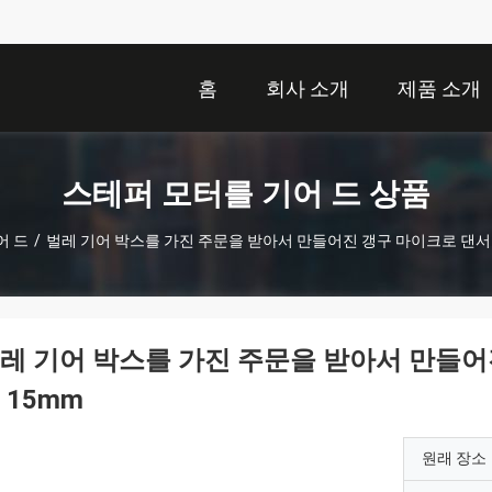
홈
회사 소개
제품 소개
스테퍼 모터를 기어 드 상품
어 드
/
벌레 기어 박스를 가진 주문을 받아서 만들어진 갱구 마이크로 댄서 
레 기어 박스를 가진 주문을 받아서 만들어진
 15mm
원래 장소