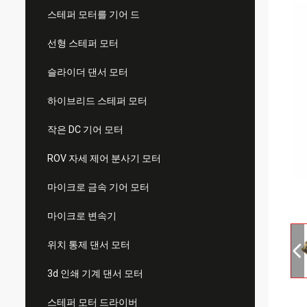
스테퍼 모터를 기어 드
선형 스테퍼 모터
슬라이더 댄서 모터
하이브리드 스테퍼 모터
작은 DC 기어 모터
ROV 자세 제어 분사기 모터
마이크로 금속 기어 모터
마이크로 변속기
위치 통제 댄서 모터
3d 인쇄 기계 댄서 모터
스테퍼 모터 드라이버