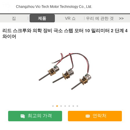
Changzhou Vic-Tech Motor Technology Co., Ltd.
집
제품
VR 쇼
우리 에 관한 것
>>
리드 스크루와 의학 장비 극소 스텝 모터 10 밀리미터 2 단계 4
와이어
최고의 가격
연락처