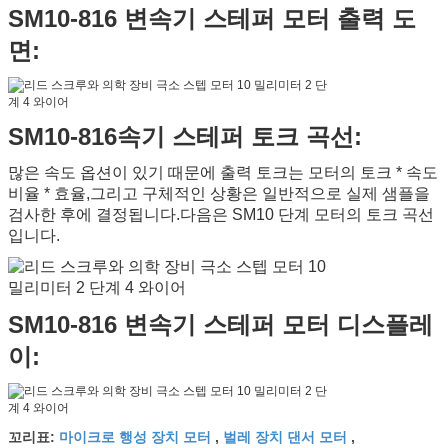
SM10-816 변속기 스테퍼 모터 출력 도
면:
SM10-816속기 스테퍼 토크 곡선:
많은 속도 옵션이 있기 때문에 출력 토크는 모터의 토크 * 속도
비율 * 효율,그리고 구체적인 상황은 일반적으로 실제 샘플을
검사한 후에 결정됩니다.다음은 SM10 단계 모터의 토크 곡선
입니다.
SM10-816 변속기 스테퍼 모터 디스플레
이:
마이크로 행성 장치 모터
벌레 장치 댄서 모터
꼬리표:
,
,