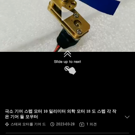
극소 기어 스텝 모터 10 밀리미터 의학 모터 18 도 스텝 각 작
은 기어 들 모우터
스테퍼 모터를 기어 드
2023-03-28
1 의견