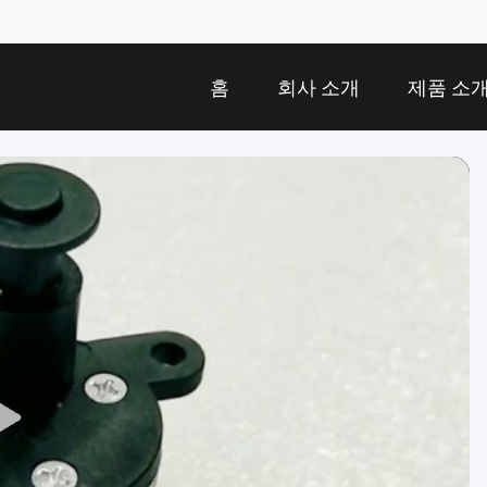
홈
회사 소개
제품 소