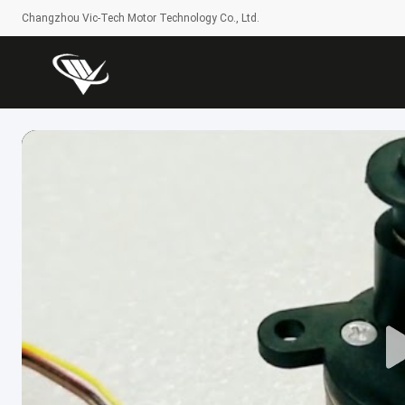
Changzhou Vic-Tech Motor Technology Co., Ltd.