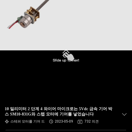
10 밀리미터 2 단계 4 와이어 마이크로는 5Vdc 금속 기어 박
스 SM10-831G와 스텝 모터에 기어를 넣었습니다
스테퍼 모터를 기어 드
2023-05-09
732 의견